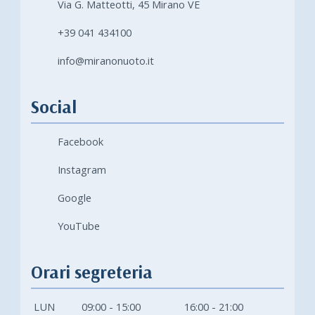
Via G. Matteotti, 45 Mirano VE
+39 041 434100
info@miranonuoto.it
Social
Facebook
Instagram
Google
YouTube
Orari segreteria
LUN
09:00 - 15:00
16:00 - 21:00