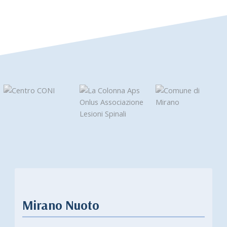
Mirano Nuoto