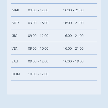
MAR
09:00 - 12:00
16:00 - 21:00
MER
09:00 - 15:00
16:00 - 21:00
GIO
09:00 - 12:00
16:00 - 21:00
VEN
09:00 - 15:00
16:00 - 21:00
SAB
09:00 - 12:00
16:00 - 19:00
DOM
10:00 - 12:00