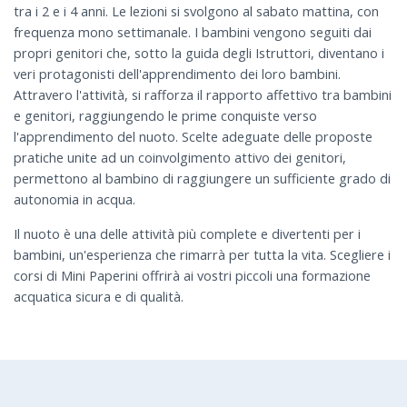
tra i 2 e i 4 anni. Le lezioni si svolgono al sabato mattina, con
frequenza mono settimanale. I bambini vengono seguiti dai
propri genitori che, sotto la guida degli Istruttori, diventano i
veri protagonisti dell'apprendimento dei loro bambini.
Attravero l'attività, si rafforza il rapporto affettivo tra bambini
e genitori, raggiungendo le prime conquiste verso
l'apprendimento del nuoto. Scelte adeguate delle proposte
pratiche unite ad un coinvolgimento attivo dei genitori,
permettono al bambino di raggiungere un sufficiente grado di
autonomia in acqua.
Il nuoto è una delle attività più complete e divertenti per i
bambini, un'esperienza che rimarrà per tutta la vita. Scegliere i
corsi di Mini Paperini offrirà ai vostri piccoli una formazione
acquatica sicura e di qualità.