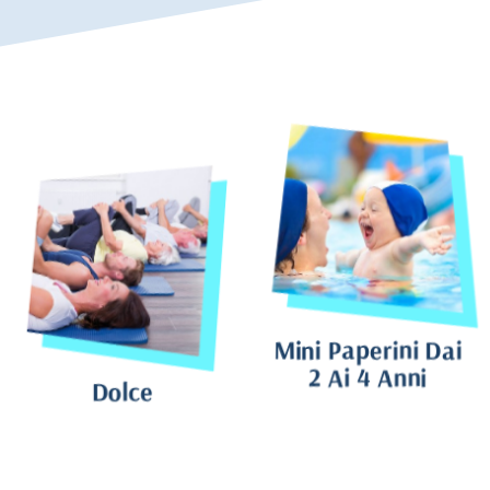
Mini Paperini Dai
2 Ai 4 Anni
Dolce