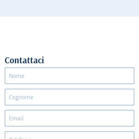
Contattaci