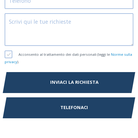
Acconsento al trattamento dei dati personali (leggi le
Norme sulla
privacy
).
INVIACI LA RICHIESTA
TELEFONACI